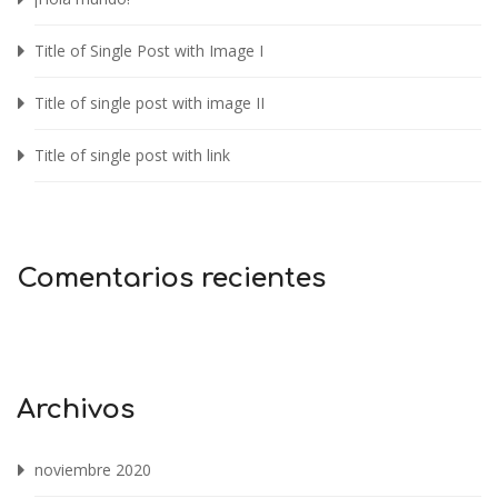
Title of Single Post with Image I
Title of single post with image II
Title of single post with link
Comentarios recientes
Archivos
noviembre 2020