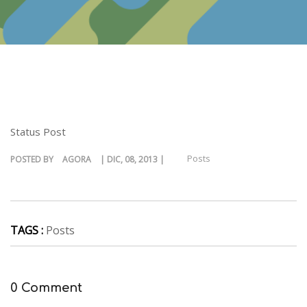
Status Post
Posts
POSTED BY
AGORA
| DIC, 08, 2013 |
TAGS :
Posts
0 Comment