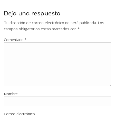
Deja una respuesta
Tu dirección de correo electrónico no será publicada.
Los
campos obligatorios están marcados con
*
Comentario
*
Nombre
Correo electrónico