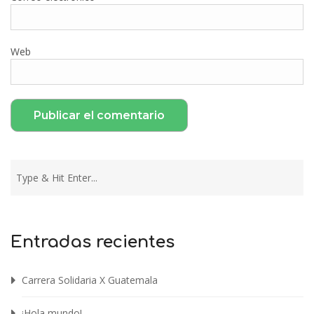
Web
Entradas recientes
Carrera Solidaria X Guatemala
¡Hola mundo!