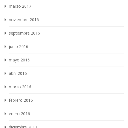
marzo 2017
noviembre 2016
septiembre 2016
junio 2016
mayo 2016
abril 2016
marzo 2016
febrero 2016
enero 2016
diciembre 2013