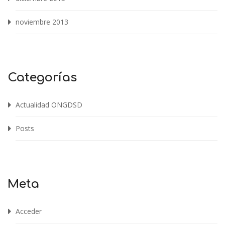
noviembre 2013
Categorías
Actualidad ONGDSD
Posts
Meta
Acceder