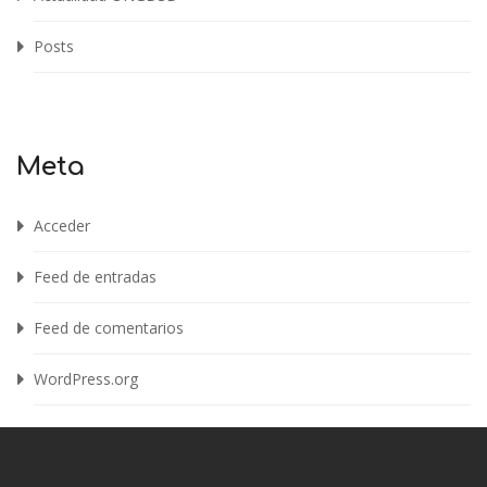
Posts
Meta
Acceder
Feed de entradas
Feed de comentarios
WordPress.org