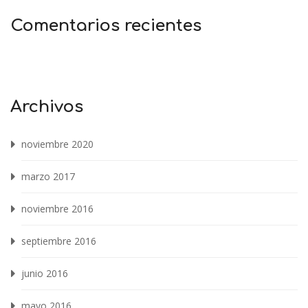
Comentarios recientes
Archivos
noviembre 2020
marzo 2017
noviembre 2016
septiembre 2016
junio 2016
mayo 2016