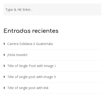
Entradas recientes
Carrera Solidaria X Guatemala
¡Hola mundo!
Title of Single Post with Image I
Title of single post with image II
Title of single post with link