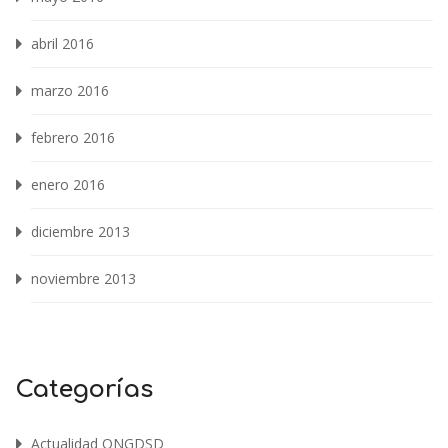
abril 2016
marzo 2016
febrero 2016
enero 2016
diciembre 2013
noviembre 2013
Categorías
Actualidad ONGDSD