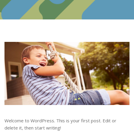
Welcome to WordPress. This is your first post. Edit or
delete it, then start writing!