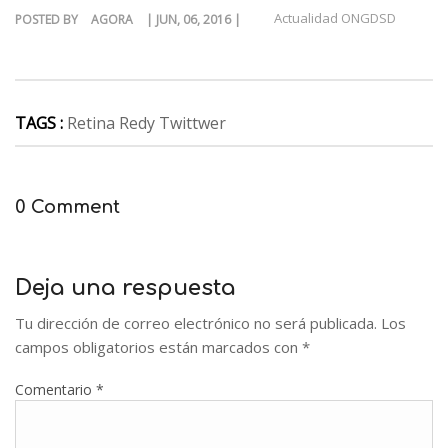
Actualidad ONGDSD
POSTED BY
AGORA
| JUN, 06, 2016 |
TAGS :
Retina Redy Twittwer
0 Comment
Deja una respuesta
Tu dirección de correo electrónico no será publicada.
Los
campos obligatorios están marcados con
*
Comentario
*