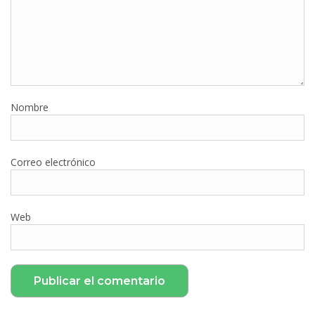
Nombre
Correo electrónico
Web