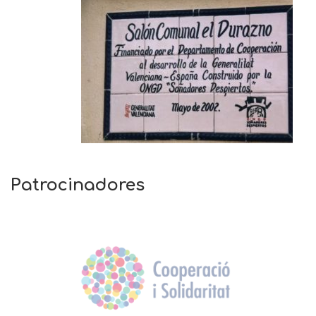
Patrocinadores