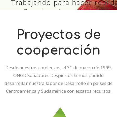
Proyectos de
cooperación
Desde nuestros comienzos, el 31 de marzo de 1999,
ONGD Soñadores Despiertos hemos podido
desarrollar nuestra labor de Desarrollo en países de
Centroamérica y Sudamérica con escasos recursos.