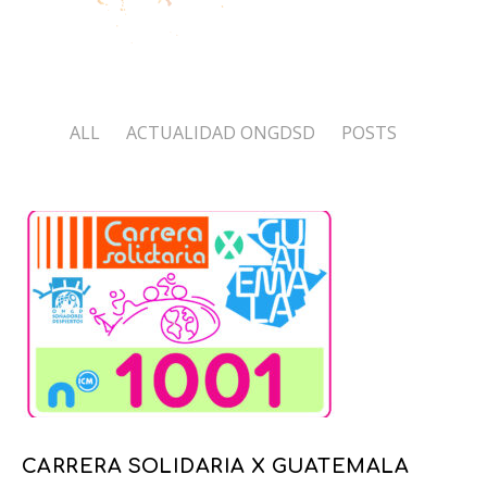
ALL
ACTUALIDAD ONGDSD
POSTS
CARRERA SOLIDARIA X GUATEMALA