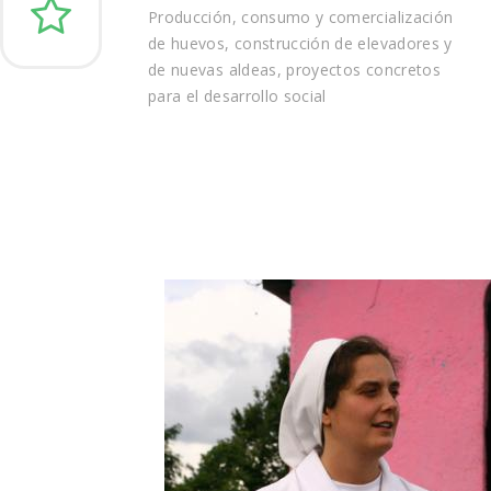
Producción, consumo y comercialización
de huevos, construcción de elevadores y
de nuevas aldeas, proyectos concretos
para el desarrollo social