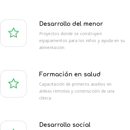
Desarrollo del menor
Proyectos donde se construyen
equipamentos para los niños y ayuda en su
alimentación
Formación en salud
Capacitación de primeros auxilios en
aldeas remotas y construcción de una
clínica
Desarrollo social