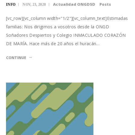
Actualidad ONGDSD
Posts
INFO
NOV, 23, 2020
[vc_row][vc_column width="1/2"][vc_column_text]Estimadas
familias: Nos dirigimos a vosotros desde la ONGD
Soñadores Despiertos y Colegio INMACULADO CORAZÓN
DE MARÍA. Hace más de 20 años el huracán…
CONTINUE