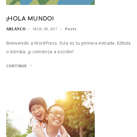
¡HOLA MUNDO!
Posts
ABLANCO
MAR, 09, 2017
Bienvenido a WordPress. Esta es tu primera entrada. Edítala
o bórrala, ¡y comienza a escribir!
CONTINUE