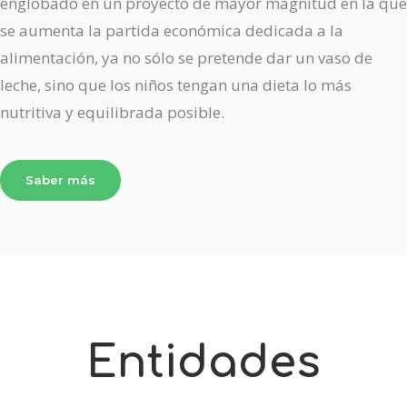
englobado en un proyecto de mayor magnitud en la que
se aumenta la partida económica dedicada a la
alimentación, ya no sólo se pretende dar un vaso de
leche, sino que los niños tengan una dieta lo más
nutritiva y equilibrada posible.
Saber más
Entidades