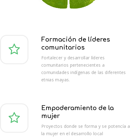
Formación de líderes
comunitarios
Fortalecer y desarrollar líderes
comunitarios pertenecientes a
comunidades indígenas de las diferentes
etnias mayas.
Empoderamiento de la
mujer
Proyectos donde se forma y se potencía a
la mujer en el desarrollo local