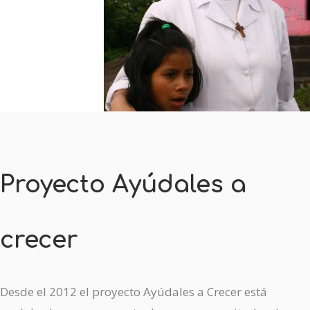
Proyecto Ayúdales a
crecer
Desde el 2012 el proyecto Ayúdales a Crecer está