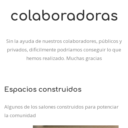
colaboradoras
Sin la ayuda de nuestros colaboradores, públicos y
privados, dificilmente podríamos conseguir lo que
hemos realizado. Muchas gracias
Espacios construidos
Algunos de los salones construidos para potenciar
la comunidad