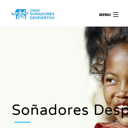
MENU
INICIO
QUIÉNES SOMOS
PROYECTOS