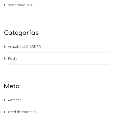
noviembre 2013
Categorías
Actualidad ONGDSD
Posts
Meta
Acceder
Feed de entradas