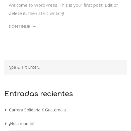
Welcome to WordPress. This is your first post. Edit or
delete it, then start writing!
CONTINUE
Entradas recientes
Carrera Solidaria X Guatemala
¡Hola mundo!