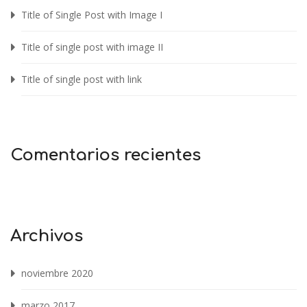
Title of Single Post with Image I
Title of single post with image II
Title of single post with link
Comentarios recientes
Archivos
noviembre 2020
marzo 2017