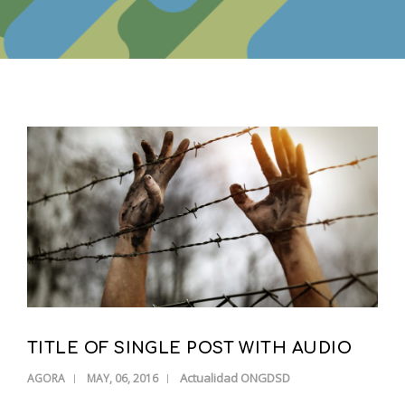
TITLE OF SINGLE POST WITH AUDIO
Actualidad ONGDSD
AGORA
MAY, 06, 2016