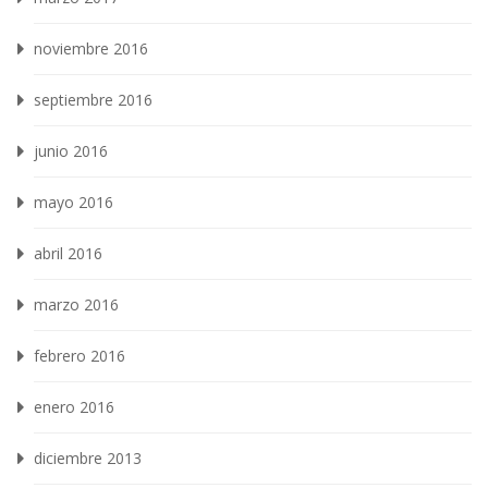
noviembre 2016
septiembre 2016
junio 2016
mayo 2016
abril 2016
marzo 2016
febrero 2016
enero 2016
diciembre 2013