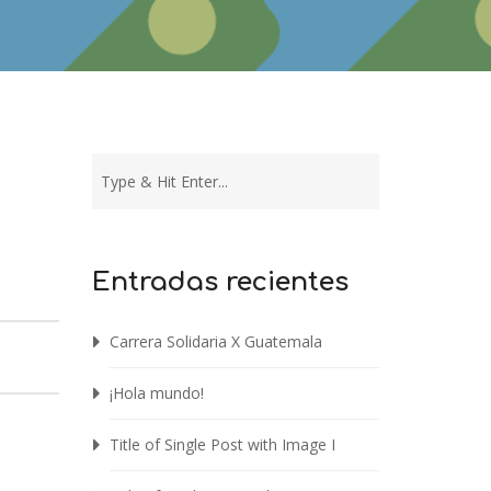
Entradas recientes
Carrera Solidaria X Guatemala
¡Hola mundo!
Title of Single Post with Image I