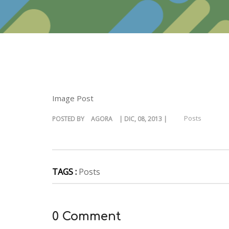
Image Post
Posts
POSTED BY
AGORA
| DIC, 08, 2013 |
TAGS :
Posts
0 Comment