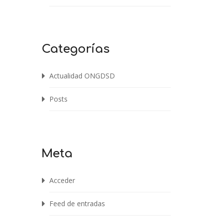
Categorías
Actualidad ONGDSD
Posts
Meta
Acceder
Feed de entradas