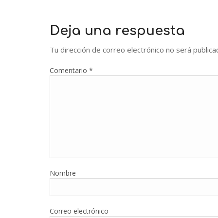
Deja una respuesta
Tu dirección de correo electrónico no será publica
Comentario
*
Nombre
Correo electrónico