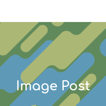
Image Post