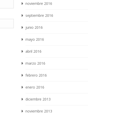
noviembre 2016
septiembre 2016
junio 2016
mayo 2016
abril 2016
marzo 2016
febrero 2016
enero 2016
diciembre 2013
noviembre 2013