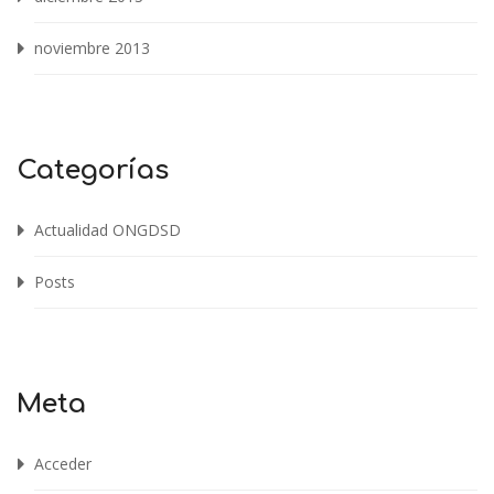
noviembre 2013
Categorías
Actualidad ONGDSD
Posts
Meta
Acceder