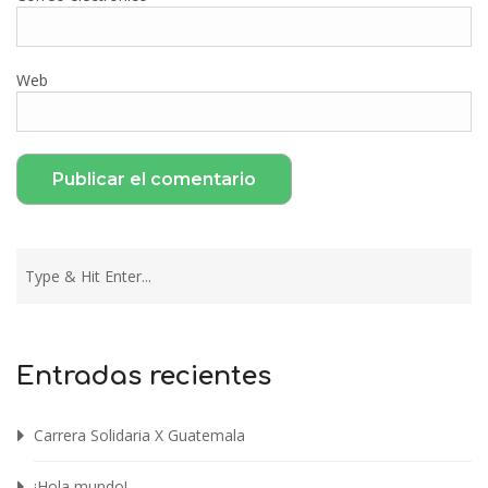
Web
Entradas recientes
Carrera Solidaria X Guatemala
¡Hola mundo!