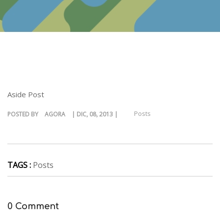
Aside Post
Posts
POSTED BY
AGORA
| DIC, 08, 2013 |
TAGS :
Posts
0 Comment