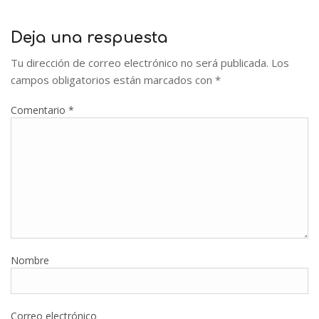
Deja una respuesta
Tu dirección de correo electrónico no será publicada.
Los
campos obligatorios están marcados con
*
Comentario
*
Nombre
Correo electrónico