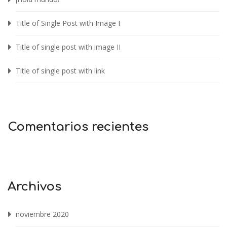
Title of Single Post with Image I
Title of single post with image II
Title of single post with link
Comentarios recientes
Archivos
noviembre 2020