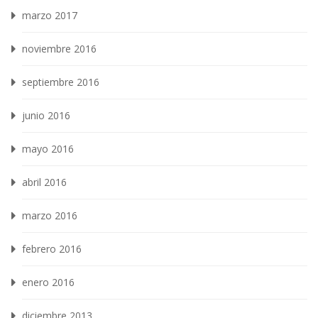
marzo 2017
noviembre 2016
septiembre 2016
junio 2016
mayo 2016
abril 2016
marzo 2016
febrero 2016
enero 2016
diciembre 2013