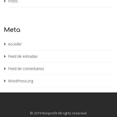
Posts
Meta
Acceder
Feed de entradas
Feed de comentarios
WordPress.org
© 2019 Nonprofit All rights reserved.