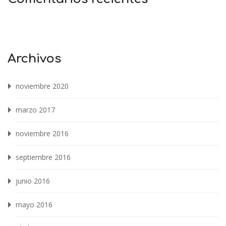
Archivos
noviembre 2020
marzo 2017
noviembre 2016
septiembre 2016
junio 2016
mayo 2016