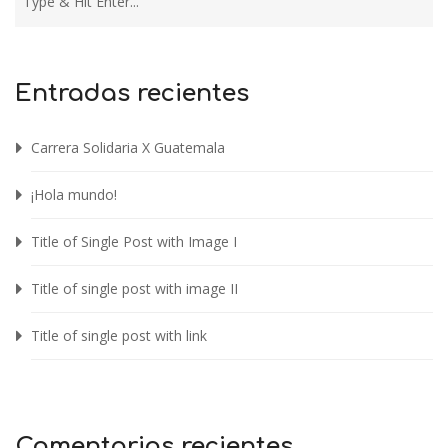
Entradas recientes
Carrera Solidaria X Guatemala
¡Hola mundo!
Title of Single Post with Image I
Title of single post with image II
Title of single post with link
Comentarios recientes