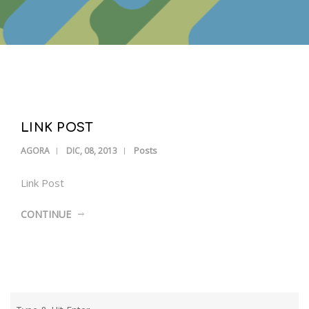
LINK POST
Posts
AGORA
DIC, 08, 2013
Link Post
CONTINUE