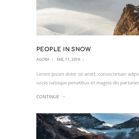
PEOPLE IN SNOW
AGORA
ENE, 11, 2016
Lorem ipsum dolor sit amet, consectetuer adipi
sociis natoque penatibus et magnis dis parturi
CONTINUE