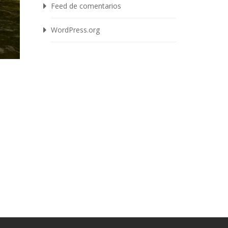
Feed de comentarios
WordPress.org