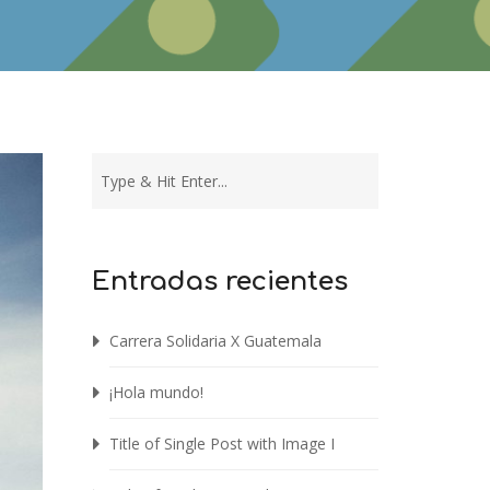
Entradas recientes
Carrera Solidaria X Guatemala
¡Hola mundo!
Title of Single Post with Image I