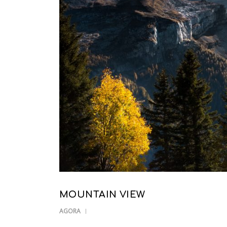
MOUNTAIN VIEW
AGORA