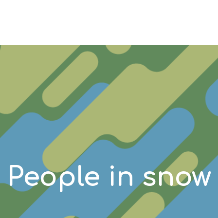
People in snow