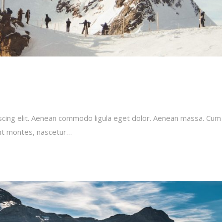
scing elit. Aenean commodo ligula eget dolor. Aenean massa. Cum
ent montes, nascetur…