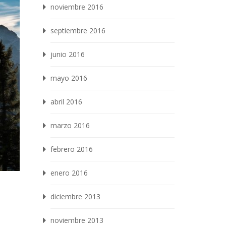
noviembre 2016
septiembre 2016
junio 2016
mayo 2016
abril 2016
marzo 2016
febrero 2016
enero 2016
diciembre 2013
noviembre 2013