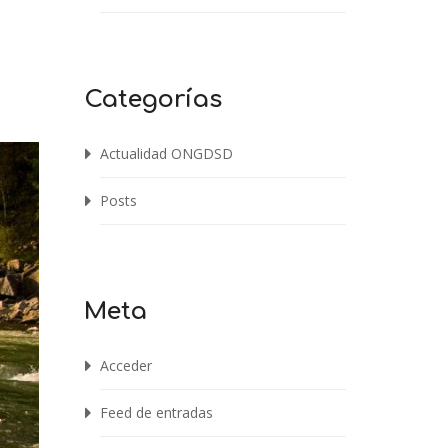
Categorías
Actualidad ONGDSD
Posts
Meta
Acceder
Feed de entradas