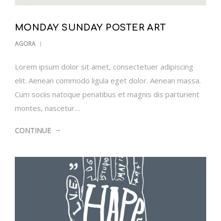
MONDAY SUNDAY POSTER ART
AGORA
Lorem ipsum dolor sit amet, consectetuer adipiscing
elit. Aenean commodo ligula eget dolor. Aenean massa.
Cum sociis natoque penatibus et magnis dis parturient
montes, nascetur…
CONTINUE