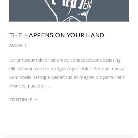
THE HAPPENS ON YOUR HAND
AGORA
Lorem ipsum dolor sit amet, consectetuer adipiscing
elit. Aenean commodo ligula eget dolor. Aenean massa.
Cum sociis natoque penatibus et magnis dis parturient
montes, nascetur…
CONTINUE