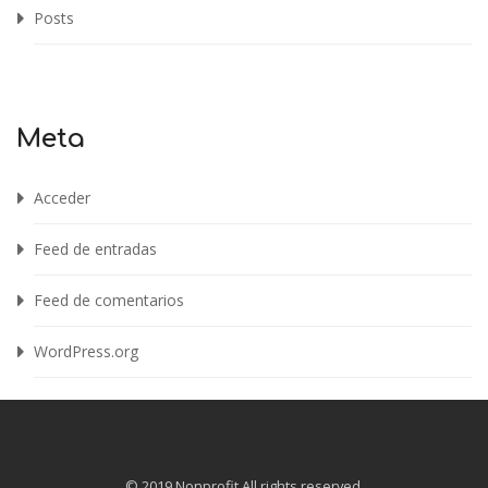
Posts
Meta
Acceder
Feed de entradas
Feed de comentarios
WordPress.org
© 2019 Nonprofit All rights reserved.