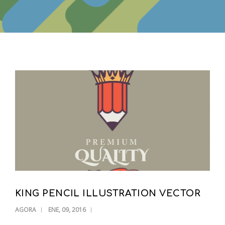
KING PENCIL ILLUSTRATION VECTOR
AGORA
ENE, 09, 2016