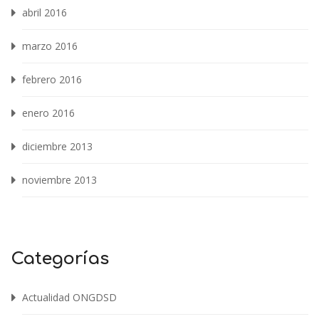
abril 2016
marzo 2016
febrero 2016
enero 2016
diciembre 2013
noviembre 2013
Categorías
Actualidad ONGDSD