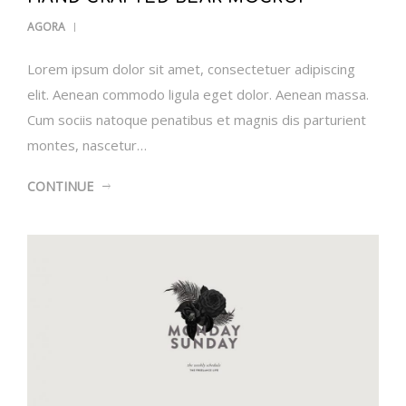
AGORA
Lorem ipsum dolor sit amet, consectetuer adipiscing
elit. Aenean commodo ligula eget dolor. Aenean massa.
Cum sociis natoque penatibus et magnis dis parturient
montes, nascetur…
CONTINUE