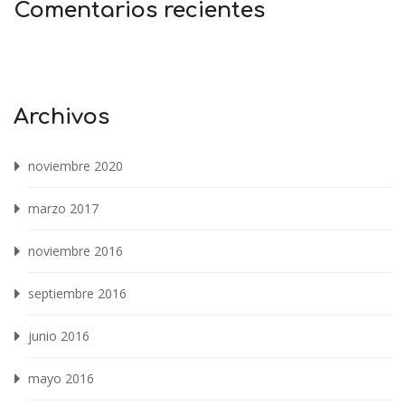
Comentarios recientes
Archivos
noviembre 2020
marzo 2017
noviembre 2016
septiembre 2016
junio 2016
mayo 2016