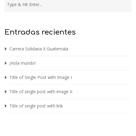
Entradas recientes
Carrera Solidaria X Guatemala
¡Hola mundo!
Title of Single Post with Image I
Title of single post with image II
Title of single post with link