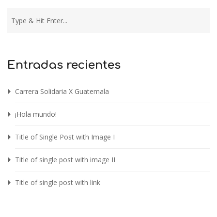
Entradas recientes
Carrera Solidaria X Guatemala
¡Hola mundo!
Title of Single Post with Image I
Title of single post with image II
Title of single post with link