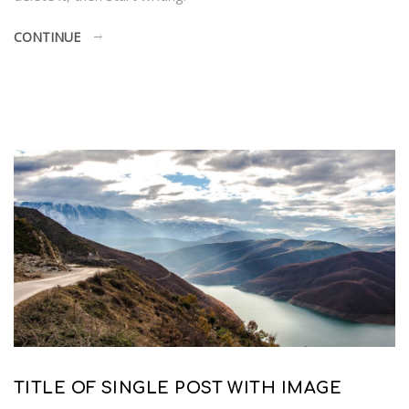
CONTINUE
TITLE OF SINGLE POST WITH IMAGE