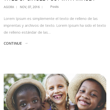
Posts
AGORA
NOV, 07, 2016
Lorem Ipsum es simplemente el texto de relleno de las
imprentas y archivos de texto. Lorem Ipsum ha sido el texto
de relleno estándar de las…
CONTINUE