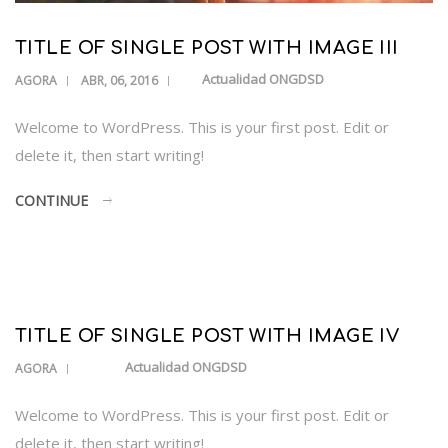
TITLE OF SINGLE POST WITH IMAGE III
Actualidad ONGDSD
AGORA
ABR, 06, 2016
Welcome to WordPress. This is your first post. Edit or
delete it, then start writing!
CONTINUE
TITLE OF SINGLE POST WITH IMAGE IV
Actualidad ONGDSD
AGORA
Welcome to WordPress. This is your first post. Edit or
delete it, then start writing!