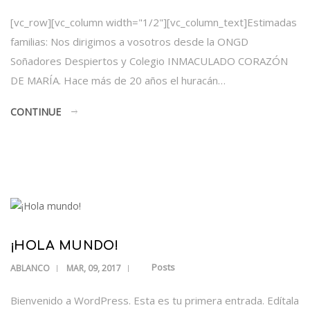
[vc_row][vc_column width="1/2"][vc_column_text]Estimadas
familias: Nos dirigimos a vosotros desde la ONGD
Soñadores Despiertos y Colegio INMACULADO CORAZÓN
DE MARÍA. Hace más de 20 años el huracán…
CONTINUE
¡HOLA MUNDO!
Posts
ABLANCO
MAR, 09, 2017
Bienvenido a WordPress. Esta es tu primera entrada. Edítala