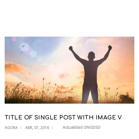
TITLE OF SINGLE POST WITH IMAGE V
Actualidad ONGDSD
AGORA
ABR, 07, 2016