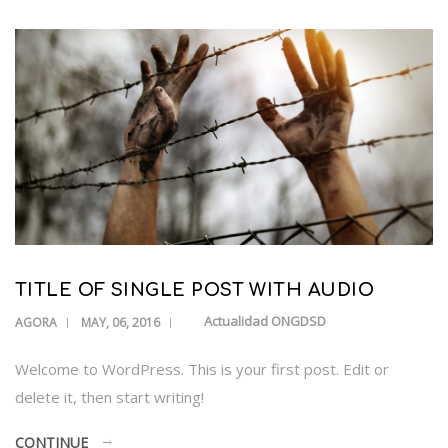
TITLE OF SINGLE POST WITH AUDIO
Actualidad ONGDSD
AGORA
MAY, 06, 2016
Welcome to WordPress. This is your first post. Edit or
delete it, then start writing!
CONTINUE