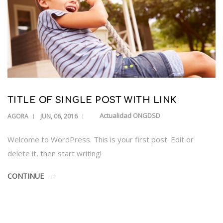
TITLE OF SINGLE POST WITH LINK
Actualidad ONGDSD
AGORA
JUN, 06, 2016
Welcome to WordPress. This is your first post. Edit or
delete it, then start writing!
CONTINUE