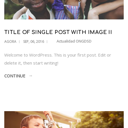
TITLE OF SINGLE POST WITH IMAGE II
Actualidad ONGDSD
AGORA
SEP, 06, 2016
Welcome to WordPress. This is your first post. Edit or
delete it, then start writing!
CONTINUE