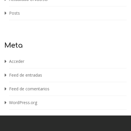
Posts
Meta
Acceder
Feed de entradas
Feed de comentarios
WordPress.org