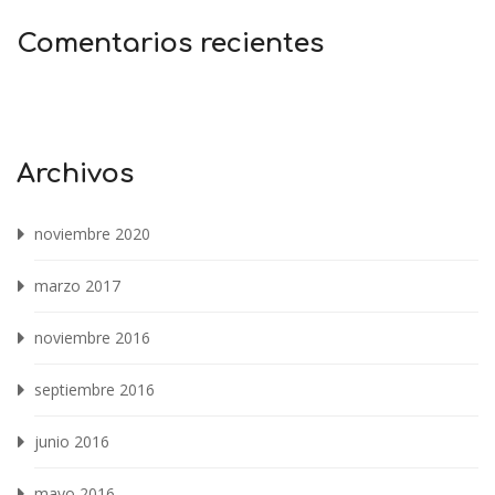
Comentarios recientes
Archivos
noviembre 2020
marzo 2017
noviembre 2016
septiembre 2016
junio 2016
mayo 2016