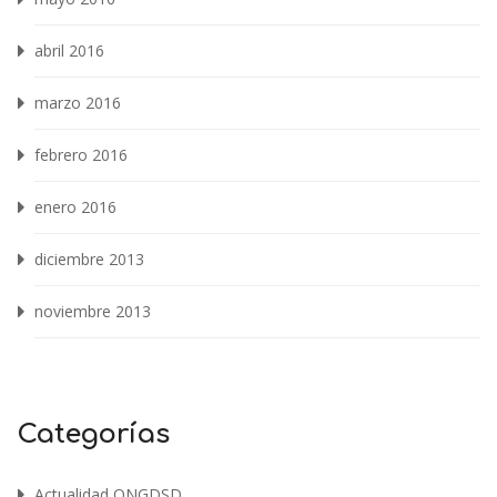
abril 2016
marzo 2016
febrero 2016
enero 2016
diciembre 2013
noviembre 2013
Categorías
Actualidad ONGDSD