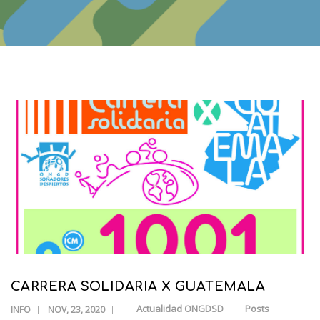
CARRERA SOLIDARIA X GUATEMALA
Actualidad ONGDSD
Posts
INFO
NOV, 23, 2020