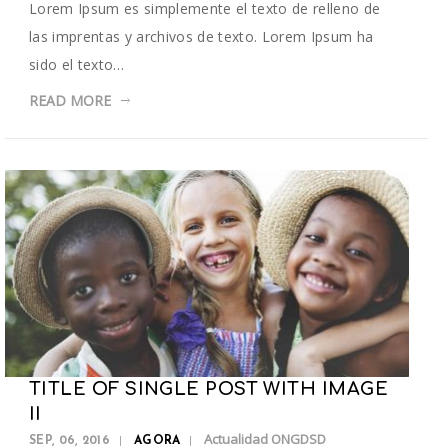
Lorem Ipsum es simplemente el texto de relleno de
las imprentas y archivos de texto. Lorem Ipsum ha
sido el texto…
READ MORE
TITLE OF SINGLE POST WITH IMAGE
II
Actualidad ONGDSD
SEP, 06, 2016
AGORA