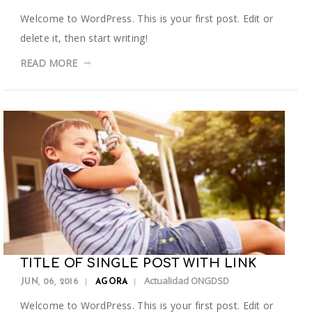
Welcome to WordPress. This is your first post. Edit or
delete it, then start writing!
READ MORE
TITLE OF SINGLE POST WITH LINK
Actualidad ONGDSD
JUN, 06, 2016
AGORA
Welcome to WordPress. This is your first post. Edit or