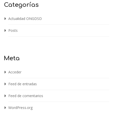
Categorías
Actualidad ONGDSD
Posts
Meta
Acceder
Feed de entradas
Feed de comentarios
WordPress.org