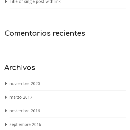
Title of single post with link
Comentarios recientes
Archivos
noviembre 2020
marzo 2017
noviembre 2016
septiembre 2016