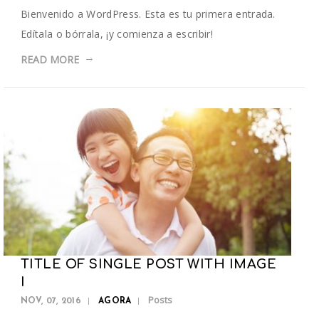
Bienvenido a WordPress. Esta es tu primera entrada.
Edítala o bórrala, ¡y comienza a escribir!
READ MORE
TITLE OF SINGLE POST WITH IMAGE
I
Posts
NOV, 07, 2016
AGORA