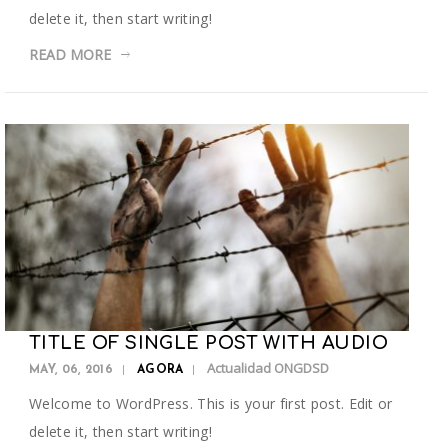
delete it, then start writing!
READ MORE
TITLE OF SINGLE POST WITH AUDIO
Actualidad ONGDSD
MAY, 06, 2016
AGORA
Welcome to WordPress. This is your first post. Edit or
delete it, then start writing!