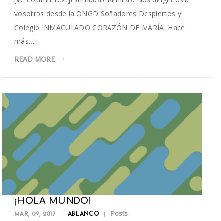
vosotros desde la ONGD Soñadores Despiertos y
Colegio INMACULADO CORAZÓN DE MARÍA. Hace
más…
READ MORE
¡HOLA MUNDO!
Posts
MAR, 09, 2017
ABLANCO