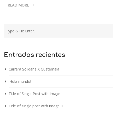
READ MORE
Entradas recientes
Carrera Solidaria X Guatemala
¡Hola mundo!
Title of Single Post with Image I
Title of single post with image II