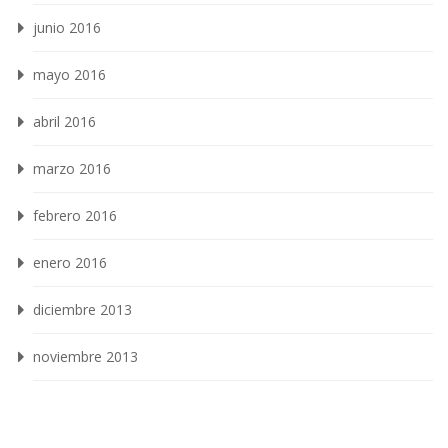
junio 2016
mayo 2016
abril 2016
marzo 2016
febrero 2016
enero 2016
diciembre 2013
noviembre 2013