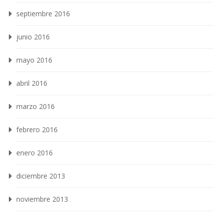
septiembre 2016
junio 2016
mayo 2016
abril 2016
marzo 2016
febrero 2016
enero 2016
diciembre 2013
noviembre 2013