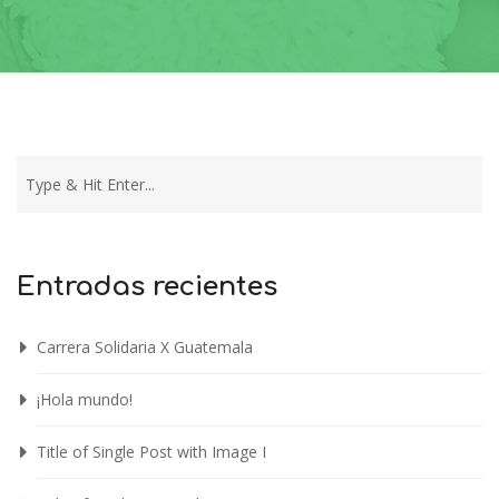
Entradas recientes
Carrera Solidaria X Guatemala
¡Hola mundo!
Title of Single Post with Image I