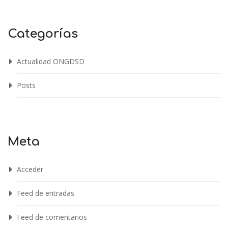
Categorías
Actualidad ONGDSD
Posts
Meta
Acceder
Feed de entradas
Feed de comentarios