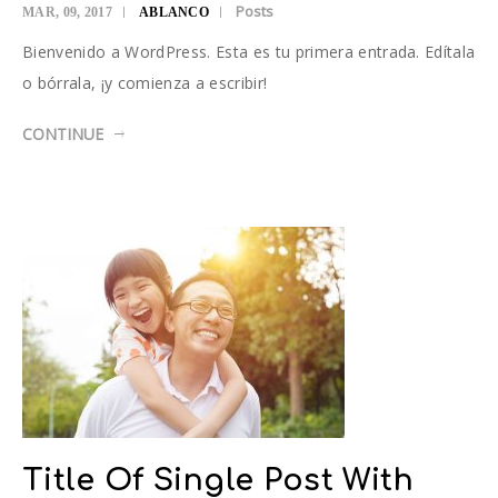
Posts
MAR, 09, 2017
ABLANCO
Bienvenido a WordPress. Esta es tu primera entrada. Edítala
o bórrala, ¡y comienza a escribir!
CONTINUE
Title Of Single Post With