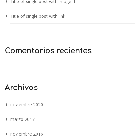
Title of single post with image II
Title of single post with link
Comentarios recientes
Archivos
noviembre 2020
marzo 2017
noviembre 2016