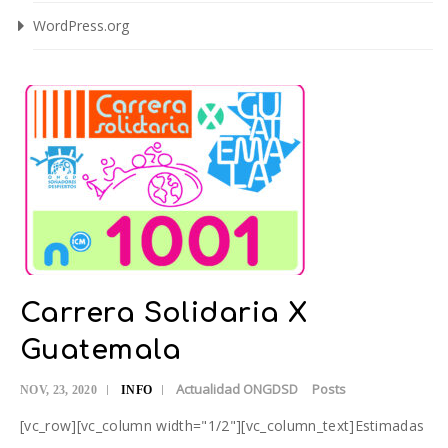
WordPress.org
Carrera Solidaria X
Guatemala
Actualidad ONGDSD
Posts
NOV, 23, 2020
INFO
[vc_row][vc_column width="1/2"][vc_column_text]Estimadas