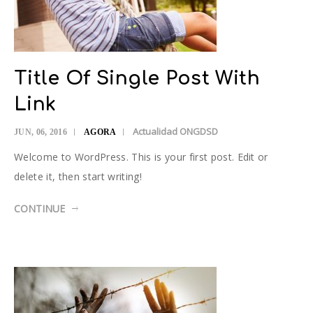
Title Of Single Post With
Link
Actualidad ONGDSD
JUN, 06, 2016
AGORA
Welcome to WordPress. This is your first post. Edit or
delete it, then start writing!
CONTINUE