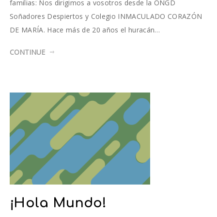
familias: Nos dirigimos a vosotros desde la ONGD
Soñadores Despiertos y Colegio INMACULADO CORAZÓN
DE MARÍA. Hace más de 20 años el huracán…
CONTINUE
¡Hola Mundo!