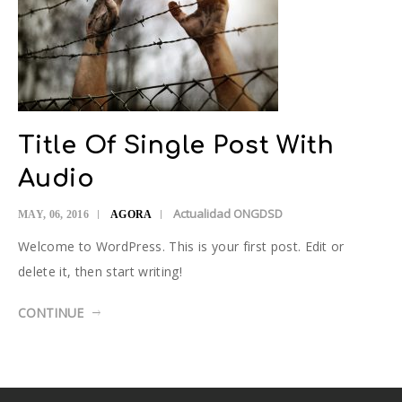
Title Of Single Post With
Audio
Actualidad ONGDSD
MAY, 06, 2016
AGORA
Welcome to WordPress. This is your first post. Edit or
delete it, then start writing!
CONTINUE