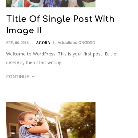
Title Of Single Post With
Image II
Actualidad ONGDSD
SEP, 06, 2016
AGORA
Welcome to WordPress. This is your first post. Edit or
delete it, then start writing!
CONTINUE