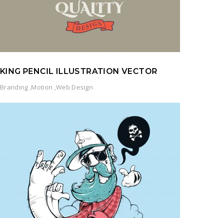
KING PENCIL ILLUSTRATION VECTOR
Branding
,
Motion
,
Web Design