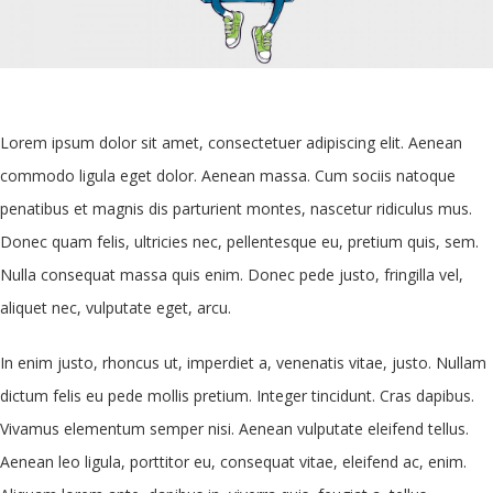
Lorem ipsum dolor sit amet, consectetuer adipiscing elit. Aenean
commodo ligula eget dolor. Aenean massa. Cum sociis natoque
penatibus et magnis dis parturient montes, nascetur ridiculus mus.
Donec quam felis, ultricies nec, pellentesque eu, pretium quis, sem.
Nulla consequat massa quis enim. Donec pede justo, fringilla vel,
aliquet nec, vulputate eget, arcu.
In enim justo, rhoncus ut, imperdiet a, venenatis vitae, justo. Nullam
dictum felis eu pede mollis pretium. Integer tincidunt. Cras dapibus.
Vivamus elementum semper nisi. Aenean vulputate eleifend tellus.
Aenean leo ligula, porttitor eu, consequat vitae, eleifend ac, enim.