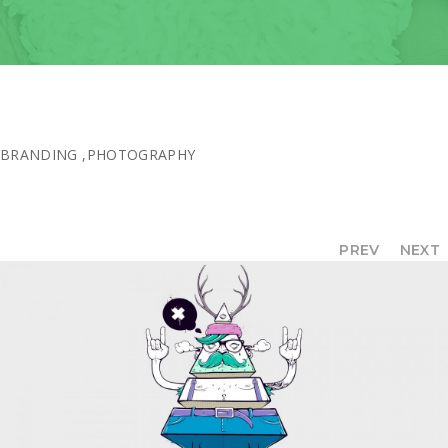
BRANDING
,
PHOTOGRAPHY
PREV
NEXT