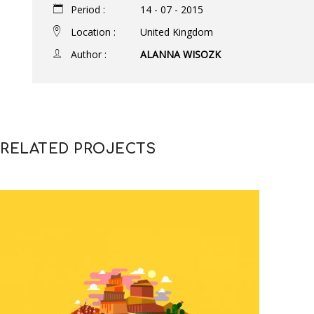
Period :
14 - 07 - 2015
Location :
United Kingdom
Author :
ALANNA WISOZK
RELATED PROJECTS