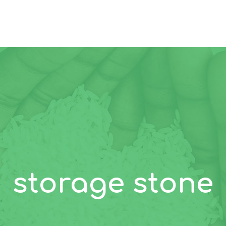
storage stone