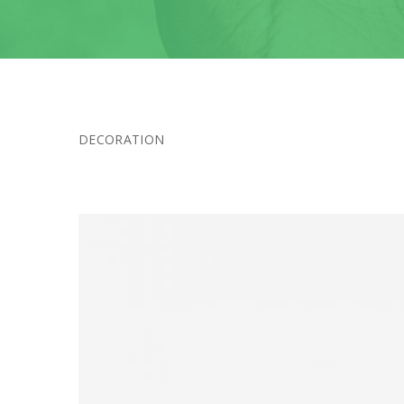
DECORATION