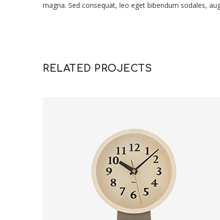
magna. Sed consequat, leo eget bibendum sodales, augu
RELATED PROJECTS