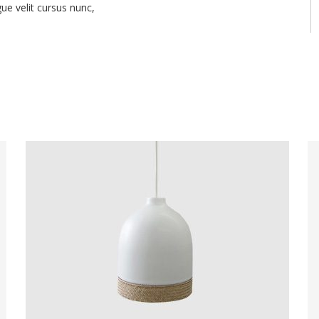
e velit cursus nunc,