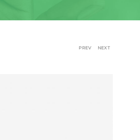
PREV
NEXT