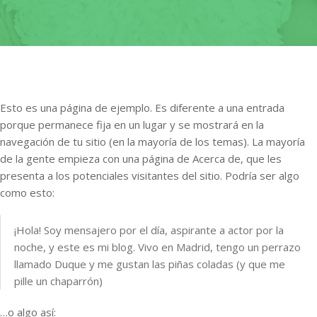
Esto es una página de ejemplo. Es diferente a una entrada
porque permanece fija en un lugar y se mostrará en la
navegación de tu sitio (en la mayoría de los temas). La mayoría
de la gente empieza con una página de Acerca de, que les
presenta a los potenciales visitantes del sitio. Podría ser algo
como esto:
¡Hola! Soy mensajero por el día, aspirante a actor por la
noche, y este es mi blog. Vivo en Madrid, tengo un perrazo
llamado Duque y me gustan las piñas coladas (y que me
pille un chaparrón)
…o algo así: