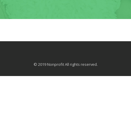
© 2019 Nonprofit All rights reserved.