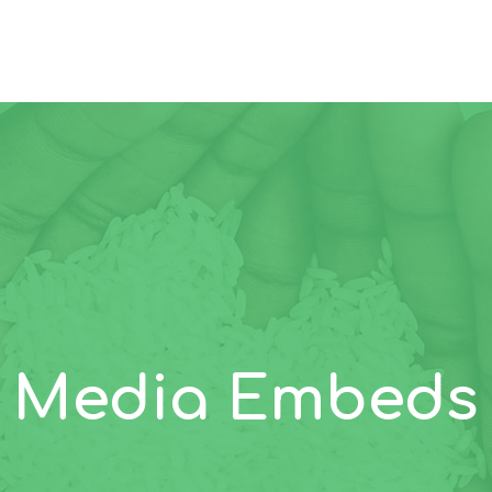
Media Embeds