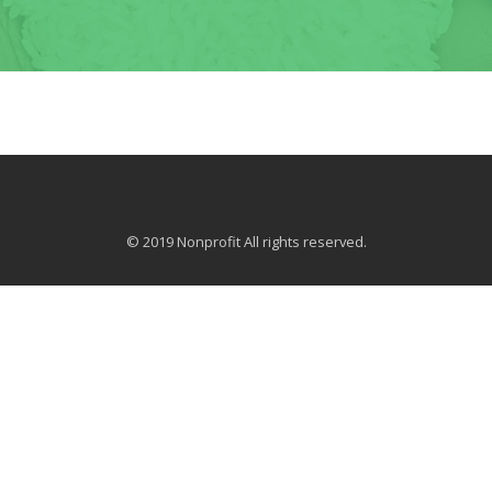
© 2019 Nonprofit All rights reserved.